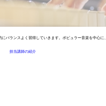
的にバランスよく習得していきます。ポピュラー音楽を中心に
担当講師の紹介