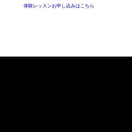
体験レッスンお申し込みはこちら