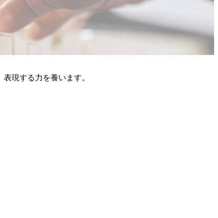
、表現する力を養います。