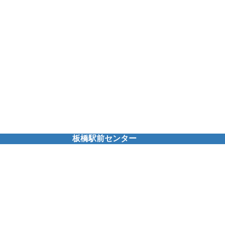
板橋駅前センター