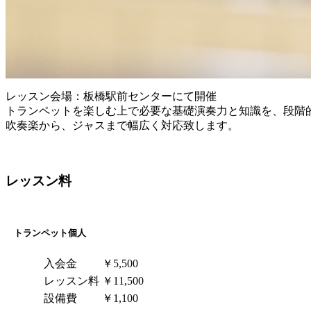
レッスン会場：板橋駅前センターにて開催
トランペットを楽しむ上で必要な基礎演奏力と知識を、段階
吹奏楽から、ジャスまで幅広く対応致します。
レッスン料
トランペット個人
入会金
￥5,500
レッスン料
￥11,500
設備費
￥1,100