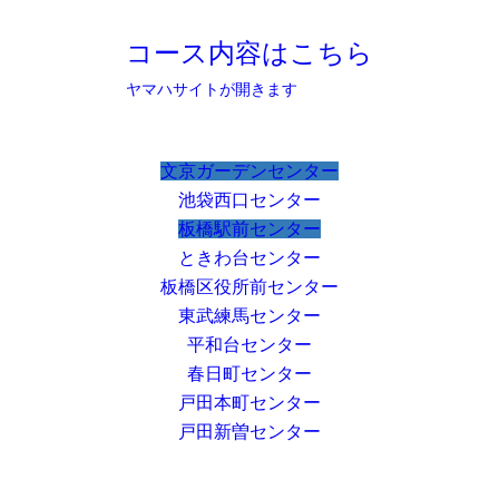
コース内容はこちら
ヤマハサイトが開きます
文京ガーデンセンター
池袋西口センター
板橋駅前センター
ときわ台センター
板橋区役所前センター
東武練馬センター
平和台センター
春日町センター
戸田本町センター
戸田新曽センター