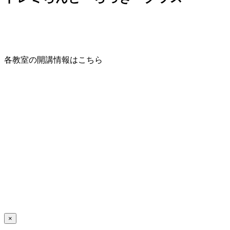
各教室の開講情報はこちら
×